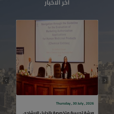
اخر الاخبار
Thursday , 30 July , 2026
ورشة تدريبية متخصصة بالدليل الإرشادي