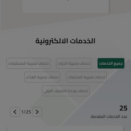
الخدمات الالكترونية
جميع الخدمات
خدمات مديرية الدواء
خدمات مديرية المستلزمات
خدمات مديرية المختبرات
خدمات مديرية الغذاء
خدمات وحدة التصنيف الاولي
25
1/
25
عدد الخدمات المقدمة