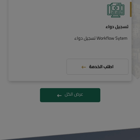
تسجيل دواء
Workflow Sytem تسجيل دواء
اطلب الخدمة
عرض الكل