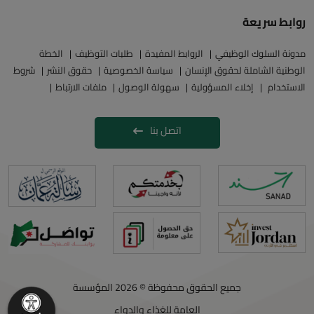
روابط سريعة
مدونة السلوك الوظيفي
الروابط المفيدة
طلبات التوظيف
الخطة
الوطنية الشاملة لحقوق الإنسان
سياسة الخصوصية
حقوق النشر
شروط
الاستخدام
إخلاء المسؤولية
سهولة الوصول
ملفات الارتباط
اتصل بنا
جميع الحقوق محفوظة © 2026 المؤسسة
العامة للغذاء والدواء