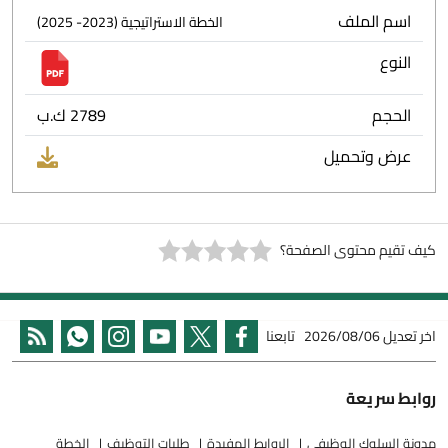
اسم الملف
الخطة الاستراتيجية (2023- 2025)
النوع
الحجم
2789 ك.ب
عرض وتحميل
كيف تقيم محتوى الصفحة؟
اخر تعديل
2026/08/06
تابعنا
روابط سريعة
مدونة السلوك الوظيفي
الروابط المفيدة
طلبات التوظيف
الخطة