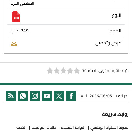
المناطق الحرة
النوع
الحجم
249 ك.ب
عرض وتحميل
كيف تقيم محتوى الصفحة؟
اخر تعديل
2026/08/06
تابعنا
روابط سريعة
مدونة السلوك الوظيفي
الروابط المفيدة
طلبات التوظيف
الخطة