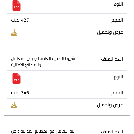
النوع
الحجم
427 ك.ب
عرض وتحميل
اسم الملف
الشروط الصحية العامة لترخيص المعامل
والمصانع الغذائية
النوع
الحجم
346 ك.ب
عرض وتحميل
اسم الملف
آلية التعامل مع المصانع الغذائية داخل