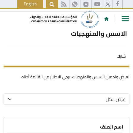
English
الاسس والمنهجيات
شارك
لعرض وتحميل الاسس والمنهجيات، يرجى الاختيار من القائمة أدناه..
اسم الملف