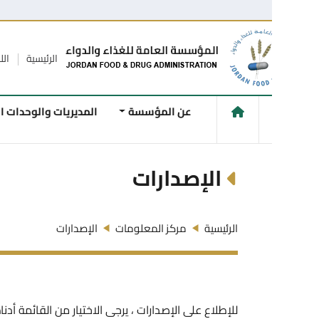
الرئيسية
اللاقتراحات و
عن المؤسسة
المديريات والوحدات الفنية
الإصدارات
الرئيسية
مركز المعلومات
الإصدارات
للإطلاع على الإصدارات ، يرجى الاختيار من القائمة أدناه..