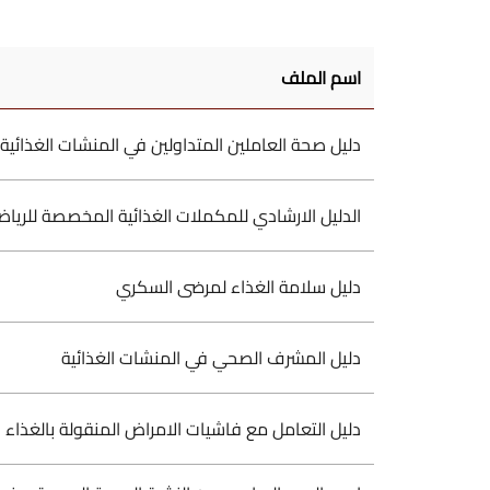
اسم الملف
دليل صحة العاملين المتداولين في المنشات الغذائية
الدليل الارشادي للمكملات الغذائية المخصصة للرياضيين
دليل سلامة الغذاء لمرضى السكري
دليل المشرف الصحي في المنشات الغذائية
دليل التعامل مع فاشيات الامراض المنقولة بالغذاء