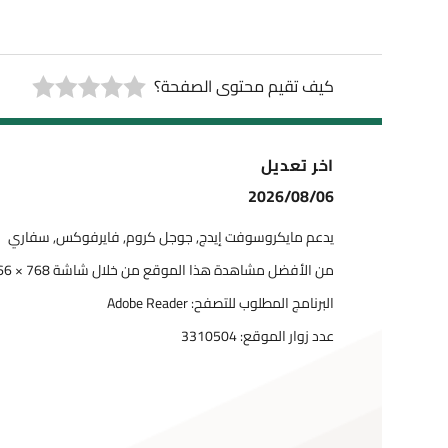
كيف تقيم محتوى الصفحة؟
اخر تعديل
2026/08/06
يدعم مايكروسوفت إيدج, جوجل كروم, فايرفوكس, سفاري
من الأفضل مشاهدة هذا الموقع من خلال شاشة 768 × 1366
البرنامج المطلوب للتصفح: Adobe Reader
عدد زوار الموقع:
3310504