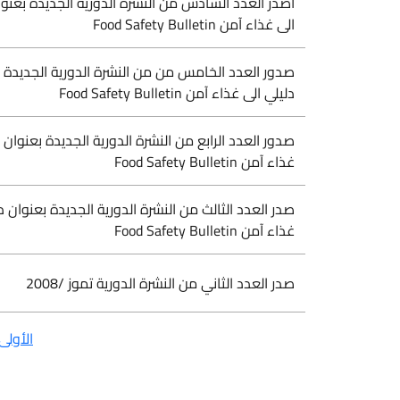
اصدر العدد السادس من النشرة الدورية الجديدة بعنوان دليلي
الى غذاء آمن Food Safety Bulletin
صدور العدد الخامس من من النشرة الدورية الجديدة بعنوان
دليلي الى غذاء آمن Food Safety Bulletin
صدور العدد الرابع من النشرة الدورية الجديدة بعنوان دليلي الى
غذاء آمن Food Safety Bulletin
صدر العدد الثالث من النشرة الدورية الجديدة بعنوان دليلي الى
غذاء آمن Food Safety Bulletin
صدر العدد الثاني من النشرة الدورية تموز /2008
الأولى
1
صفحة 1 م