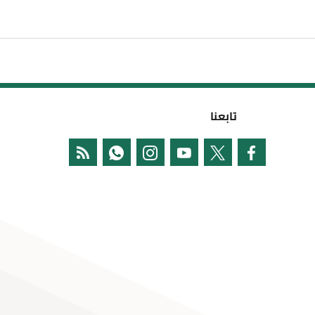
تابعنا