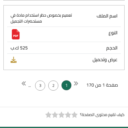
اسم الملف
تعميم بخصوص حظر استخدام مادة في
مستحضرات التجميل
النوع
الحجم
525 ك.ب
عرض وتحميل
صفحة 1 من 170
1
...
3
2
كيف تقيم محتوى الصفحة؟