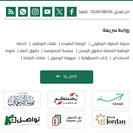
اخر تعديل
2026/08/04
تابعنا
روابط سريعة
مدونة السلوك الوظيفي
الروابط المفيدة
طلبات التوظيف
الخطة
الوطنية الشاملة لحقوق الإنسان
سياسة الخصوصية
حقوق النشر
شروط
الاستخدام
إخلاء المسؤولية
سهولة الوصول
ملفات الارتباط
اتصل بنا