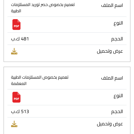
اسم الملف
تعميم بخصوص حصر توريد المستلزمات
الطبية
النوع
الحجم
481 ك.ب
عرض وتحميل
اسم الملف
تعميم بخصوص المستلزمات الطبية
المعقمة
النوع
الحجم
513 ك.ب
عرض وتحميل