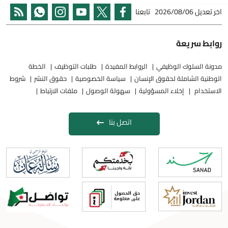
اخر تعديل
2026/08/06
تابعنا
روابط سريعة
مدونة السلوك الوظيفي
الروابط المفيدة
طلبات التوظيف
الخطة
الوطنية الشاملة لحقوق الإنسان
سياسة الخصوصية
حقوق النشر
شروط
الاستخدام
إخلاء المسؤولية
سهولة الوصول
ملفات الارتباط
اتصل بنا