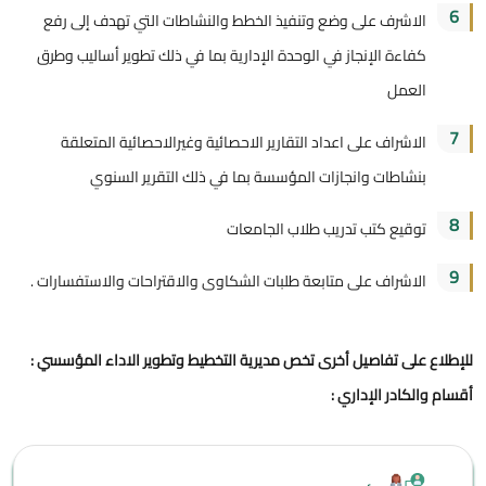
6
الاشرف على وضع وتنفيذ الخطط والنشاطات التي تهدف إلى رفع
كفاءة الإنجاز في الوحدة الإدارية بما في ذلك تطوير أساليب وطرق
العمل
7
الاشراف على اعداد التقارير الاحصائية وغيرالاحصائية المتعلقة
بنشاطات وانجازات المؤسسة بما في ذلك التقرير السنوي
8
توقيع كتب تدريب طلاب الجامعات
9
الاشراف على متابعة طلبات الشكاوى والاقتراحات والاستفسارات .
للإطلاع على تفاصيل أخرى تخص
مديرية التخطيط وتطوير الاداء المؤسسي :
أقسام والكادر الإداري :