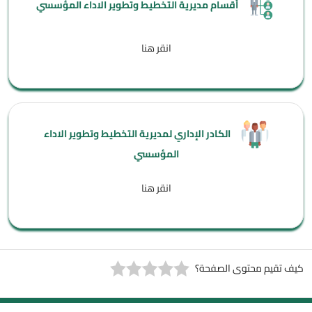
أقسام مديرية التخطيط وتطوير الاداء المؤسسي
انقر هنا
الكادر الإداري لمديرية التخطيط وتطوير الاداء
المؤسسي
انقر هنا
كيف تقيم محتوى الصفحة؟