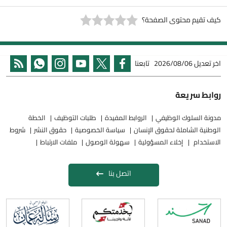
كيف تقيم محتوى الصفحة؟
اخر تعديل
2026/08/06
تابعنا
روابط سريعة
مدونة السلوك الوظيفي
الروابط المفيدة
طلبات التوظيف
الخطة
الوطنية الشاملة لحقوق الإنسان
سياسة الخصوصية
حقوق النشر
شروط
الاستخدام
إخلاء المسؤولية
سهولة الوصول
ملفات الارتباط
اتصل بنا