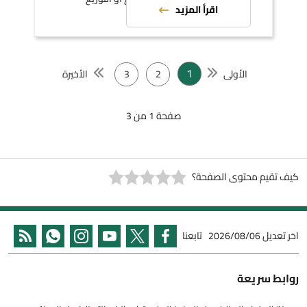
اقرأ المزيد
1
الأولى
2
3
الأخيرة
صفحة 1 من 3
كيف تقيم محتوى الصفحة؟
اخر تعديل
2026/08/06
تابعنا
روابط سريعة