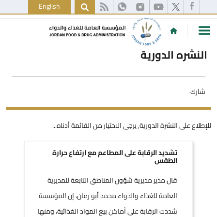
English
النشره الدورية
شارك
للإطلاع على النشرة الدورية, يرجى الاختيار من القائمة أدناه...
تشديد الرقابة على المطاعم مع ارتفاع حرارة
الطقس
قال مدير مديرية شؤون المناطق التابعة للمديرية
العامة للغذاء والدواء محمد أبو رمان، إن المؤسسة
شددت الرقابة على أماكن بيع المواد الغذائية، ومنها