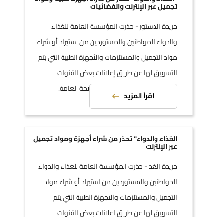
تجميل عبر الإنترنت والفضائيات
جريدة الدستور - حذرت المؤسسة العامة للغذاء
والدواء المواطنين والمستوردين من استيراد أو شراء
مواد التجميل والمستلزمات والأجهزة الطبية التي يتم
التسويق لها عن طريق إعلانات بعض القنوات
الفضائية او الانترنت حرصا على الصحة العامة.
اقرأ المزيد
الغذاء والدواء" تحذر من شراء أجهزة ومواد تجميل
عبر الإنترنت
جريدة الغد - حذرت المؤسسة العامة للغذاء والدواء
المواطنين والمستوردين من استيراد أو شراء مواد
التجميل والمستلزمات والاجهزة الطبية التي يتم
التسويق لها عن طريق اعلانات بعض القنوات