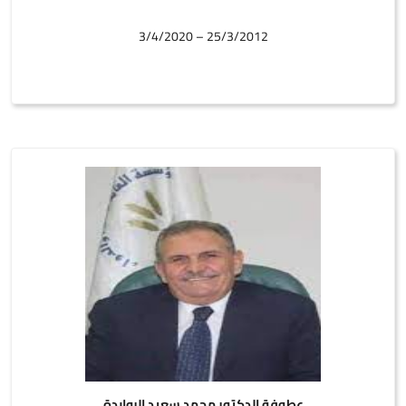
25/3/2012 – 3/4/2020
عطوفة الدكتور محمد سعيد الروابدة