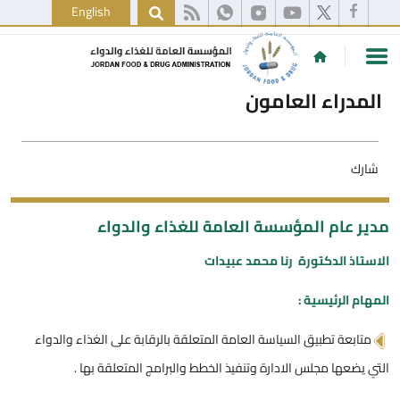
English
المدراء العامون
شارك
مدير عام المؤسسة العامة للغذاء والدواء
الاستاذ الدكتورة رنا محمد عبيدات
المهام الرئيسية :
متابعة تطبيق السياسة العامة المتعلقة بالرقابة على الغذاء والدواء
التي يضعها مجلس الادارة وتنفيذ الخطط والبرامج المتعلقة بها .