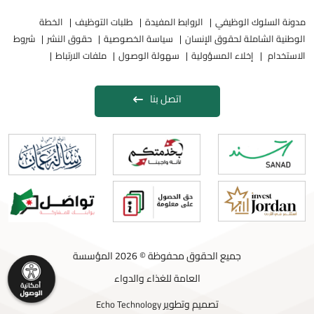
مدونة السلوك الوظيفي
الروابط المفيدة
طلبات التوظيف
الخطة
الوطنية الشاملة لحقوق الإنسان
سياسة الخصوصية
حقوق النشر
شروط
الاستخدام
إخلاء المسؤولية
سهولة الوصول
ملفات الارتباط
اتصل بنا
جميع الحقوق محفوظة © 2026 المؤسسة
العامة للغذاء والدواء
تصميم وتطوير
Echo Technology