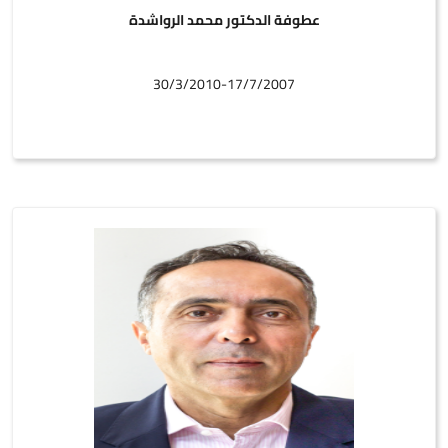
عطوفة الدكتور محمد الرواشدة
30/3/2010-17/7/2007