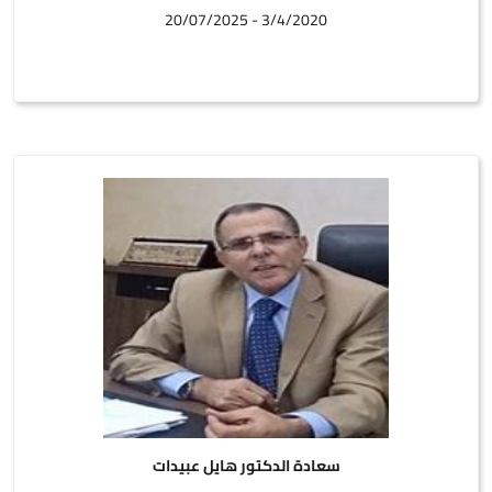
3/4/2020 - 20/07/2025
سعادة الدكتور هايل عبيدات