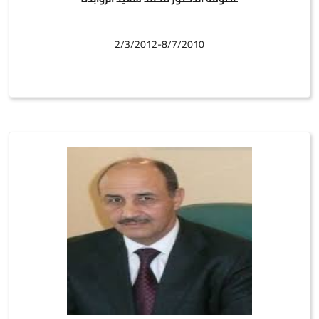
2/3/2012-8/7/2010