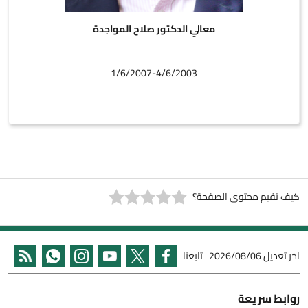
معالي الدكتور صلاح المواجدة
1/6/2007-4/6/2003
كيف تقيم محتوى الصفحة؟
اخر تعديل
2026/08/06
تابعنا
روابط سريعة