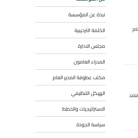
نبذة عن المؤسسة
الكلمة الترحيبية
مجلس الادارة
المدراء العامون
مكتب عطوفة المدير العام
الهيكل التنظيمي
الاستراتيجيات والخطط
سياسة الجودة