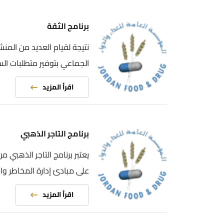
برنامج الثقة
نتيجة لقيام العديد من المنشآت الغذا
الجماعي بتوفير متطلبات السلامة والجو
اقرأ المزيد
برنامج التاجر الذهبي
يعتبر برنامج التاجر الذهبي من المشار
على مبادئ إدارة المخاطر والإلتزام ال
اقرأ المزيد