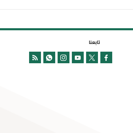
تابعنا